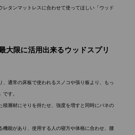
発ウレタンマットレスに合わせて使ってほしい「ウッド
最大限に活用出来るウッドスプリ
り、通常の床板で使われるスノコや張り板より、もっ
」です。
た積層材にそりを持たせ、強度を増すと同時にバネの
る機能があり、使用する人の寝方や体格に合わせ、腰