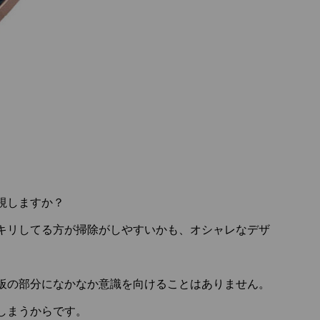
視しますか？
キリしてる方が掃除がしやすいかも、オシャレなデザ
板の部分になかなか意識を向けることはありません。
しまうからです。