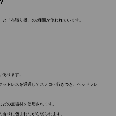
？
」と「布張り板」の2種類が使われています。
。
があります。
マットレスを通過してスノコへ行きつき、ベッドフレ
などの無垢材を使用されます。
の香りに包まれながら寝られます。