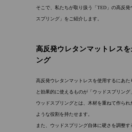
そこで、私たちが取り扱う「TED」の高反
スプリング」をご紹介します。
高反発ウレタンマットレスを
ング
高反発ウレタンマットレスを使用するにあた
と効果的に使えるものが「ウッドスプリング
ウッドスプリングとは、木材を重ねて作られ
ような役割を持たせます。
また、ウッドスプリング自体に硬さを調整す