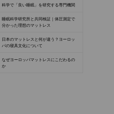
科学で「良い睡眠」を研究する専門機関
睡眠科学研究所と共同検証｜体圧測定で
分かった理想のマットレス
日本のマットレスと何が違う？ヨーロッ
パの寝具文化について
なぜヨーロッパマットレスにこだわるの
か