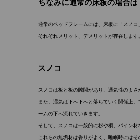
ちなみに通常の床板の場合は
通常のベッドフレームには、床板に「スノコ
それぞれメリット、デメリットが存在します
スノコ
スノコは板と板の隙間があり、通気性のよさ
また、湿気は下へ下へと落ちていく関係上、
ームの下へ流れていきます。
そして、スノコは一般的に杉や桐、パイン材
これらの無垢材は香りがよく、睡眠時にはそ