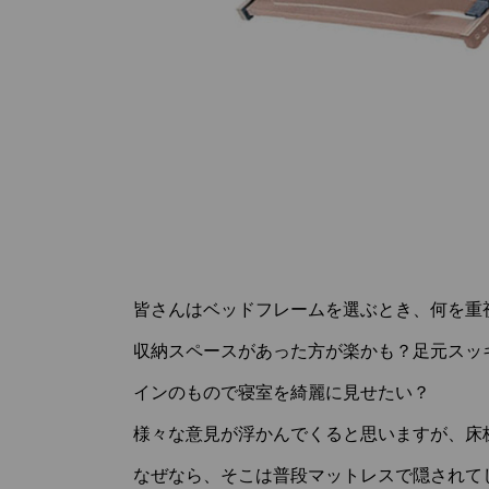
皆さんはベッドフレームを選ぶとき、何を重
収納スペースがあった方が楽かも？足元スッ
インのもので寝室を綺麗に見せたい？
様々な意見が浮かんでくると思いますが、床
なぜなら、そこは普段マットレスで隠されて