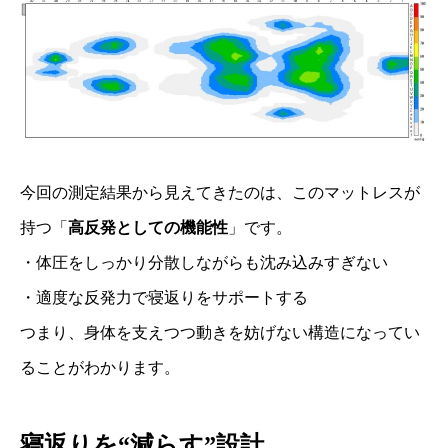
今回の測定結果から見えてきたのは、このマットレスが
持つ「
高反発としての機能性
」です。
・体圧をしっかり分散しながらも沈み込みすぎない
・適度な反発力で寝返りをサポートする
つまり、身体を支えつつ動きを妨げない構造になってい
ることがわかります。
寝返りを“減らす”設計