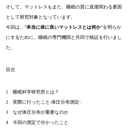
そして、マットレスもまた、睡眠の質に直接関わる要因
として研究対象となっています。
今回は、“
本当に体に良いマットレスとは何か
”を明らか
にするために、睡眠の専門機関と共同で検証を行いまし
た。
目次
1 睡眠科学研究所とは？
2 実際に行ったこと-体圧分布測定-
3 なぜ体圧分布が重要なのか
4 今回の測定で分かったこと