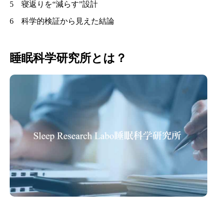
5 寝返りを“減らす”設計
6 科学的検証から見えた結論
睡眠科学研究所とは？